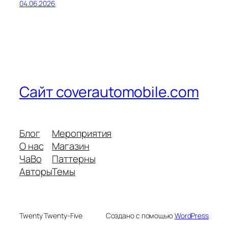
04.06.2026
Сайт coverautomobile.com
Блог
Мероприятия
О нас
Магазин
ЧаВо
Паттерны
Авторы
Темы
Twenty Twenty-Five
Создано с помощью
WordPress